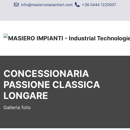
info@masieroimpiantisrl.com
+39 0444 1220007
CONCESSIONARIA
PASSIONE CLASSICA
LONGARE
Galleria foto