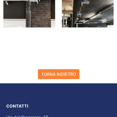
TORNA INDIETRO
CONTATTI