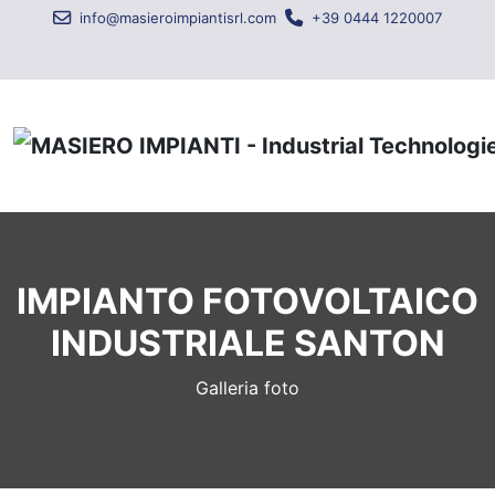
info@masieroimpiantisrl.com
+39 0444 1220007
IMPIANTO FOTOVOLTAICO
INDUSTRIALE SANTON
Galleria foto