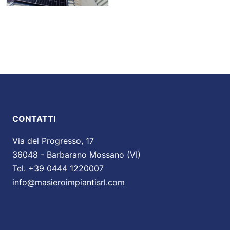
CONTATTI
Via del Progresso, 17
36048 - Barbarano Mossano (VI)
Tel. +39 0444 1220007
info@masieroimpiantisrl.com