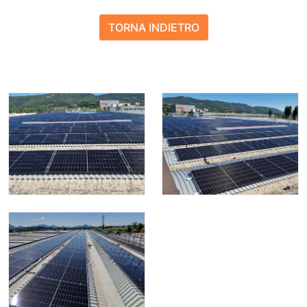
TORNA INDIETRO