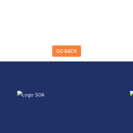
GO BACK