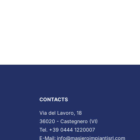
CONTACTS
Via del Lavoro, 18
36020 - Castegnero (VI)
Tel. +39 0444 1220007
E-Mail:
info@masieroimpiantisrl.com